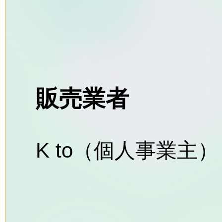
販売業者
K to（個人事業主）