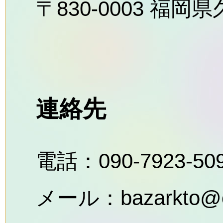
〒830-0003 福岡
連絡先
電話：090-7923-
メール：bazarkto@chi