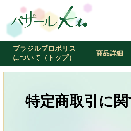
ブラジルプロポリス
商品詳細
について（トップ）
特定商取引に関