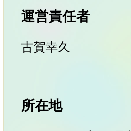
運営責任者
古賀幸久
所在地