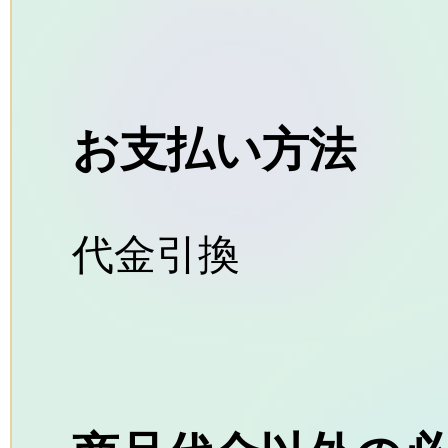
お支払い方法
代金引換